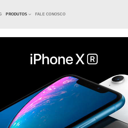
G
PRODUTOS
FALE CONOSCO