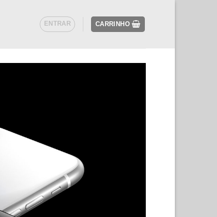
ENTRAR
CARRINHO