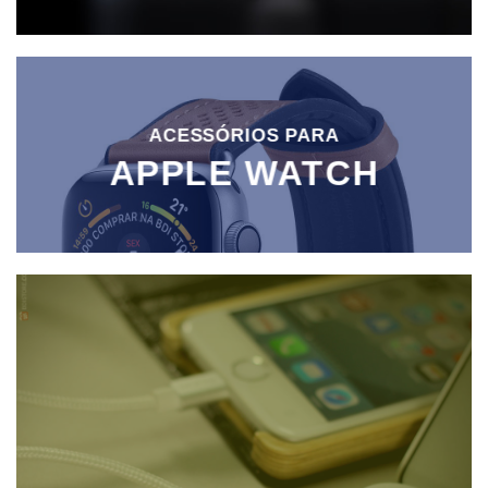
ACESSÓRIOS PARA
APPLE WATCH