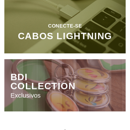
CONECTE-SE
CABOS LIGHTNING
BDI
COLLECTION
Exclusivos