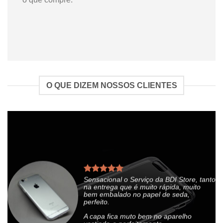
O QUE DIZEM NOSSOS CLIENTES
Sensacional o Serviço da BDI Store, tanto
na entrega que é muito rápida, muito
bem embalado no papel de seda,
perfeito.
A capa fica muto bem no aparelho