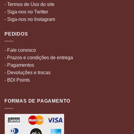
- Termos de Uso do site
- Siga-nos no Twitter
- Siga-nos no Instagram
PEDIDOS
- Fale conosco
- Prazos e condições de entrega
- Pagamentos
- Devoluções e trocas
- BDI Points
FORMAS DE PAGAMENTO