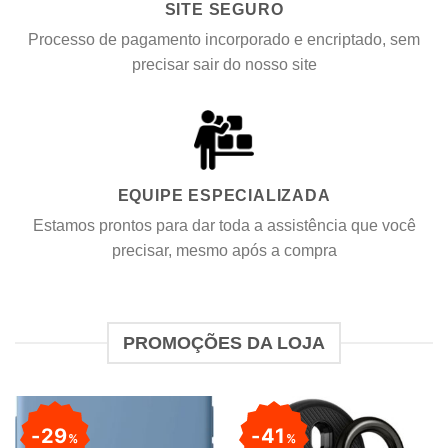
SITE SEGURO
Processo de pagamento incorporado e encriptado, sem
precisar sair do nosso site
EQUIPE ESPECIALIZADA
Estamos prontos para dar toda a assistência que você
precisar, mesmo após a compra
PROMOÇÕES DA LOJA
29
41
%
%