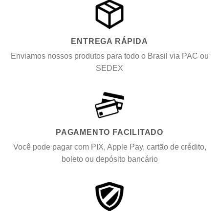
ENTREGA RÁPIDA
Enviamos nossos produtos para todo o Brasil via PAC ou
SEDEX
PAGAMENTO FACILITADO
Você pode pagar com PIX, Apple Pay, cartão de crédito,
boleto ou depósito bancário