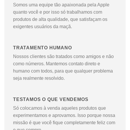
Somos uma equipe tão apaixonada pela Apple
quanto você e por isso só trabalhamos com
produtos de alta qualidade, que satisfaçam os
exigentes usuários da maçã.
TRATAMENTO HUMANO
Nossos clientes são tratados como amigos e não
como números. Mantemos contato direto e
humano com todos, para que qualquer problema
seja realmente resolvido.
TESTAMOS O QUE VENDEMOS
Só colocamos à venda aqueles produtos que
experimentamos e aprovamos. Isso porque nossa
missão é que você fique completamente feliz com
o que compre.