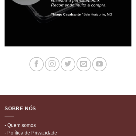
vestindo-o perfeitamente.
Recomendo muito a compra.
Thiago Cavalcante
/
Belo Horizonte, MG
SOBRE NÓS
- Quem somos
- Política de Privacidade